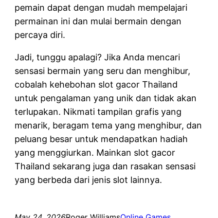
pemain dapat dengan mudah mempelajari
permainan ini dan mulai bermain dengan
percaya diri.
Jadi, tunggu apalagi? Jika Anda mencari
sensasi bermain yang seru dan menghibur,
cobalah kehebohan slot gacor Thailand
untuk pengalaman yang unik dan tidak akan
terlupakan. Nikmati tampilan grafis yang
menarik, beragam tema yang menghibur, dan
peluang besar untuk mendapatkan hadiah
yang menggiurkan. Mainkan slot gacor
Thailand sekarang juga dan rasakan sensasi
yang berbeda dari jenis slot lainnya.
May 24, 2026
Roger Williams
Online Games