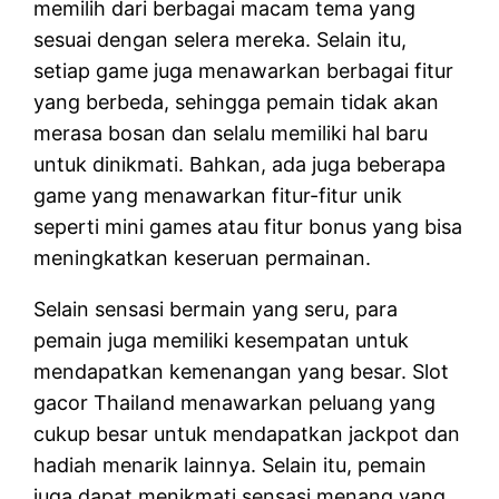
memilih dari berbagai macam tema yang
sesuai dengan selera mereka. Selain itu,
setiap game juga menawarkan berbagai fitur
yang berbeda, sehingga pemain tidak akan
merasa bosan dan selalu memiliki hal baru
untuk dinikmati. Bahkan, ada juga beberapa
game yang menawarkan fitur-fitur unik
seperti mini games atau fitur bonus yang bisa
meningkatkan keseruan permainan.
Selain sensasi bermain yang seru, para
pemain juga memiliki kesempatan untuk
mendapatkan kemenangan yang besar. Slot
gacor Thailand menawarkan peluang yang
cukup besar untuk mendapatkan jackpot dan
hadiah menarik lainnya. Selain itu, pemain
juga dapat menikmati sensasi menang yang