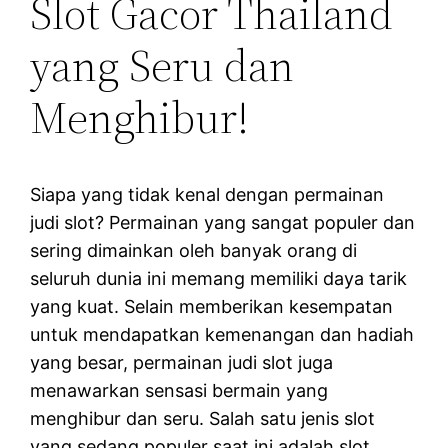
Slot Gacor Thailand
yang Seru dan
Menghibur!
Siapa yang tidak kenal dengan permainan
judi slot? Permainan yang sangat populer dan
sering dimainkan oleh banyak orang di
seluruh dunia ini memang memiliki daya tarik
yang kuat. Selain memberikan kesempatan
untuk mendapatkan kemenangan dan hadiah
yang besar, permainan judi slot juga
menawarkan sensasi bermain yang
menghibur dan seru. Salah satu jenis slot
yang sedang populer saat ini adalah slot