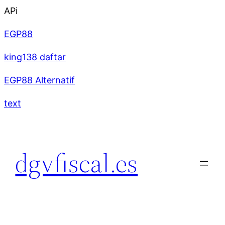
APi
EGP88
king138 daftar
EGP88 Alternatif
text
Skip
to
dgvfiscal.es
content